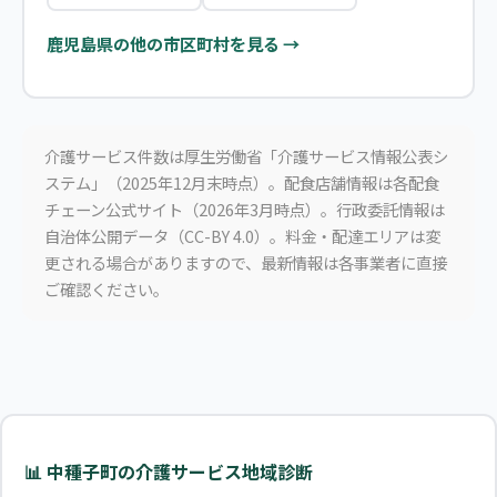
鹿児島県の他の市区町村を見る →
介護サービス件数は厚生労働省「介護サービス情報公表シ
ステム」（2025年12月末時点）。配食店舗情報は各配食
チェーン公式サイト（2026年3月時点）。行政委託情報は
自治体公開データ（CC-BY 4.0）。料金・配達エリアは変
更される場合がありますので、最新情報は各事業者に直接
ご確認ください。
📊 中種子町の介護サービス地域診断