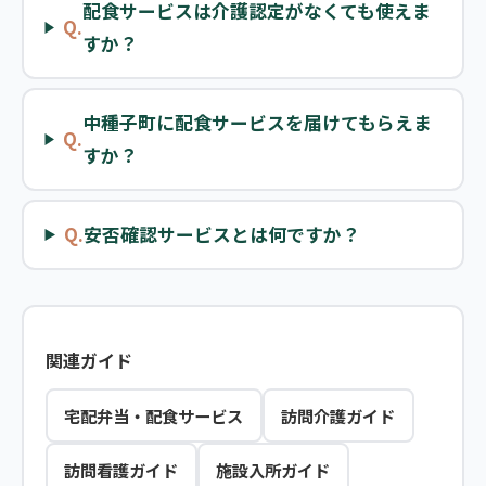
配食サービスは介護認定がなくても使えま
Q.
すか？
中種子町に配食サービスを届けてもらえま
Q.
すか？
Q.
安否確認サービスとは何ですか？
関連ガイド
宅配弁当・配食サービス
訪問介護ガイド
訪問看護ガイド
施設入所ガイド