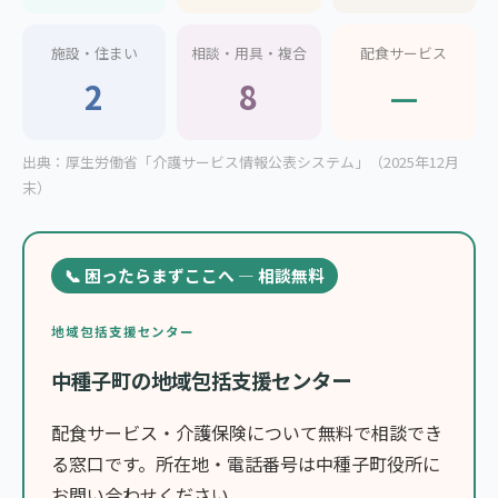
施設・住まい
相談・用具・複合
配食サービス
2
8
—
出典：厚生労働省「介護サービス情報公表システム」（2025年12月
末）
📞 困ったらまずここへ — 相談無料
地域包括支援センター
中種子町の地域包括支援センター
配食サービス・介護保険について無料で相談でき
る窓口です。所在地・電話番号は中種子町役所に
お問い合わせください。