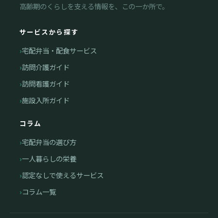
高齢期のくらしを支える情報を、この一か所で。
サービスから探す
宅配弁当・配食サービス
訪問介護ガイド
訪問看護ガイド
施設入所ガイド
コラム
宅配弁当の選び方
一人暮らしの栄養
認定なしで使えるサービス
コラム一覧