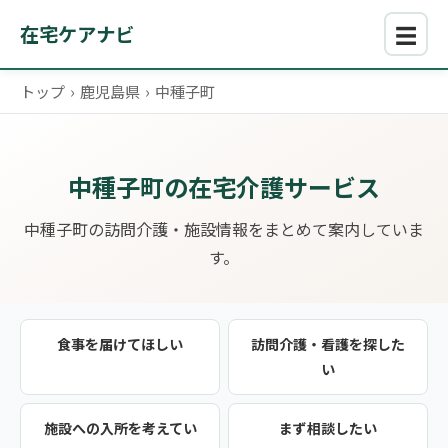
☰
在宅ケアナビ
トップ
›
鹿児島県
›
中種子町
中種子町の在宅介護サービス
中種子町の訪問介護・施設情報をまとめて案内していま
す。
食事を届けてほしい
訪問介護・看護を探した
い
施設への入所を考えてい
まず相談したい