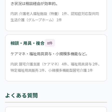
き状況は相談経由が効率的。
内訳: 介護老人福祉施設（特養） 1件、認知症対応型共同
生活介護（グループホーム） 1件
相談・用具・複合
8件
ケアマネ・福祉用具貸与・小規模多機能など。
内訳: 居宅介護支援（ケアマネ） 4件、福祉用具貸与 2件、
特定福祉用具販売 1件、小規模多機能型居宅介護 1件
よくある質問