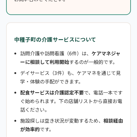
中種子町の介護サービスについて
訪問介護や訪問看護（6件）は、
ケアマネジャ
ーに相談して利用開始
するのが一般的です。
デイサービス（3件）も、ケアマネを通じて見
学・体験の手配ができます。
配食サービスは介護認定不要
で、電話一本です
ぐ始められます。下の店舗リストから直接お電
話ください。
施設探しは空き状況が変動するため、
相談経由
が効率的
です。