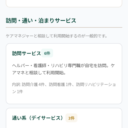
訪問・通い・泊まりサービス
ケアマネジャーと相談して利用開始するのが一般的です。
訪問サービス
6件
ヘルパー・看護師・リハビリ専門職が自宅を訪問。ケ
アマネと相談して利用開始。
内訳: 訪問介護 4件、訪問看護 1件、訪問リハビリテーショ
ン 1件
通い系（デイサービス）
3件