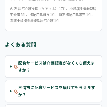
内訳: 居宅介護支援（ケアマネ） 17件、小規模多機能型居
宅介護 3件、福祉用具貸与 1件、特定福祉用具販売 1件、
看護小規模多機能型居宅介護 1件
よくある質問
配食サービスは介護認定がなくても使えま
Q.
すか？
三浦市に配食サービスを届けてもらえます
Q.
か？