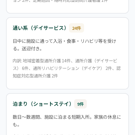
通い系（デイサービス）
24件
日中に施設に通って入浴・食事・リハビリ等を受け
る。送迎付き。
内訳: 地域密着型通所介護 14件、通所介護（デイサービ
ス） 6件、通所リハビリテーション（デイケア） 2件、認
知症対応型通所介護 2件
泊まり（ショートステイ）
9件
数日〜数週間、施設に泊まる短期入所。家族の休息に
も。