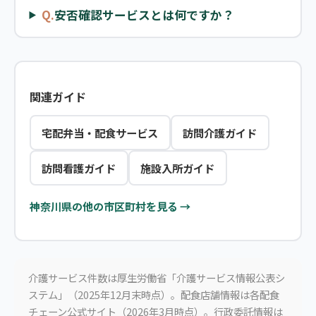
Q.
安否確認サービスとは何ですか？
関連ガイド
宅配弁当・配食サービス
訪問介護ガイド
訪問看護ガイド
施設入所ガイド
神奈川県の他の市区町村を見る →
介護サービス件数は厚生労働省「介護サービス情報公表シ
ステム」（2025年12月末時点）。配食店舗情報は各配食
チェーン公式サイト（2026年3月時点）。行政委託情報は