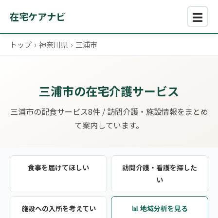
☰
在宅ケアナビ
トップ
›
神奈川県
›
三浦市
三浦市の在宅介護サービス
三浦市の配食サービス8件 / 訪問介護・施設情報をまとめ
て案内しています。
食事を届けてほしい
訪問介護・看護を探した
い
施設への入所を考えてい
📊 地域分析を見る