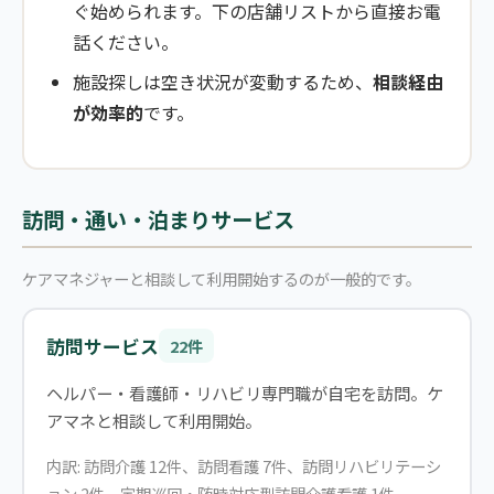
ぐ始められます。下の店舗リストから直接お電
話ください。
施設探しは空き状況が変動するため、
相談経由
が効率的
です。
訪問・通い・泊まりサービス
ケアマネジャーと相談して利用開始するのが一般的です。
訪問サービス
22件
ヘルパー・看護師・リハビリ専門職が自宅を訪問。ケ
アマネと相談して利用開始。
内訳: 訪問介護 12件、訪問看護 7件、訪問リハビリテーシ
ョン 2件、定期巡回・随時対応型訪問介護看護 1件