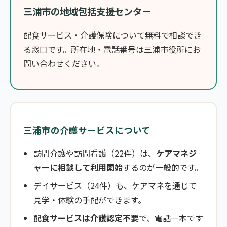
三浦市の地域包括支援センター
配食サービス・介護保険について無料で相談でき
る窓口です。所在地・電話番号は三浦市役所にお
問い合わせください。
三浦市の介護サービスについて
訪問介護や訪問看護（22件）は、
ケアマネジ
ャーに相談して利用開始
するのが一般的です。
デイサービス（24件）も、ケアマネを通じて
見学・体験の手配ができます。
配食サービスは介護認定不要
で、電話一本です