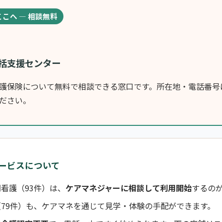
ここへ — 相談無料
括支援センター
護保険について無料で相談できる窓口です。所在地・電話番号
ださい。
ービスについて
看護（93件）は、
ケアマネジャーに相談して利用開始
するの
79件）も、ケアマネを通じて見学・体験の手配ができます。