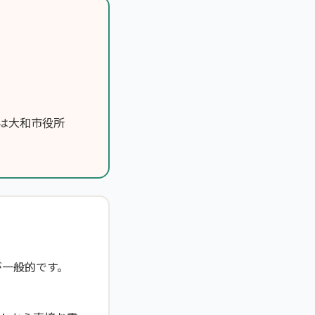
は大和市役所
が一般的です。