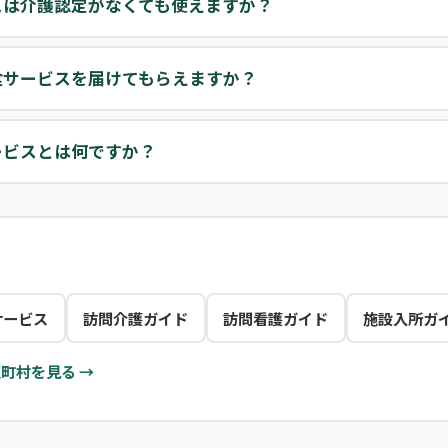
スは介護認定がなくても使えますか？
食サービスを届けてもらえますか？
ービスとは何ですか？
サービス
訪問介護ガイド
訪問看護ガイド
施設入所ガ
町村を見る →