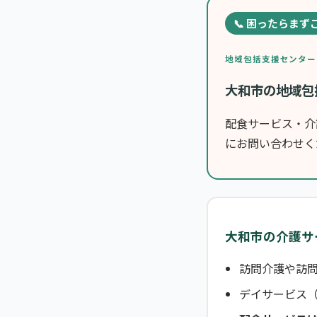
📞 困ったらまず
地域包括支援センター
大和市の地域包
配食サービス・介
にお問い合わせく
大和市の介護サ
訪問介護や訪問
デイサービス（