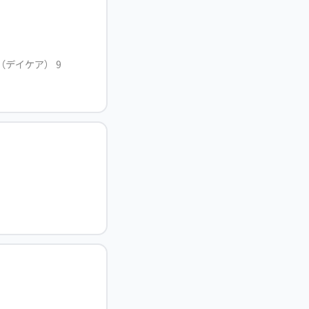
（デイケア） 9