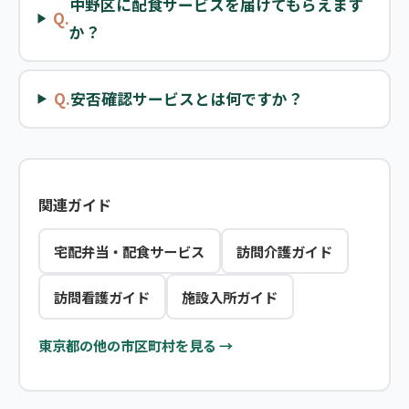
中野区に配食サービスを届けてもらえます
Q.
か？
Q.
安否確認サービスとは何ですか？
関連ガイド
宅配弁当・配食サービス
訪問介護ガイド
訪問看護ガイド
施設入所ガイド
東京都の他の市区町村を見る →