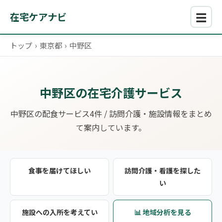
☰
在宅ケアナビ
トップ
›
東京都
›
中野区
中野区の在宅介護サービス
中野区の配食サービス4件 / 訪問介護・施設情報をまとめ
て案内しています。
食事を届けてほしい
訪問介護・看護を探した
い
施設への入所を考えてい
📊 地域分析を見る