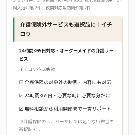
問入浴介護 2件、夜間対応型訪問介護 2件
介護保険外サービスも選択肢に｜イチ
ロウ
24時間365日対応・オーダーメイドの介護サー
ビス
イチロウ株式会社
☑ 介護保険の対象外の時間・内容にも対応
☑ 24時間365日・必要な時に必要な分だけ
☑ 無料相談から利用開始まで一貫サポート
※介護保険のヘルパーだけでは足りない場合の
選択肢です