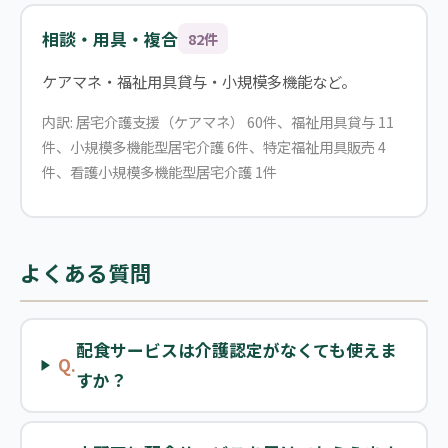
相談・用具・複合
82件
ケアマネ・福祉用具貸与・小規模多機能など。
内訳: 居宅介護支援（ケアマネ） 60件、福祉用具貸与 11
件、小規模多機能型居宅介護 6件、特定福祉用具販売 4
件、看護小規模多機能型居宅介護 1件
よくある質問
配食サービスは介護認定がなくても使えま
Q.
すか？