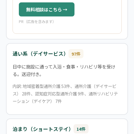
無料相談はこちら →
PR（広告を含みます）
通い系（デイサービス）
97件
日中に施設に通って入浴・食事・リハビリ等を受け
る。送迎付き。
内訳: 地域密着型通所介護 53件、通所介護（デイサービ
ス） 28件、認知症対応型通所介護 9件、通所リハビリテ
ーション（デイケア） 7件
泊まり（ショートステイ）
14件