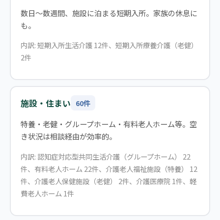
数日〜数週間、施設に泊まる短期入所。家族の休息に
も。
内訳: 短期入所生活介護 12件、短期入所療養介護（老健）
2件
施設・住まい
60件
特養・老健・グループホーム・有料老人ホーム等。空
き状況は相談経由が効率的。
内訳: 認知症対応型共同生活介護（グループホーム） 22
件、有料老人ホーム 22件、介護老人福祉施設（特養） 12
件、介護老人保健施設（老健） 2件、介護医療院 1件、軽
費老人ホーム 1件