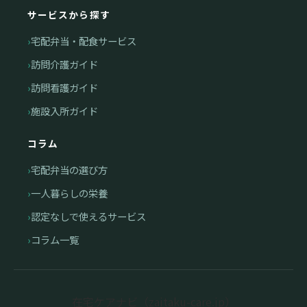
サービスから探す
宅配弁当・配食サービス
訪問介護ガイド
訪問看護ガイド
施設入所ガイド
コラム
宅配弁当の選び方
一人暮らしの栄養
認定なしで使えるサービス
コラム一覧
在宅ケアナビ（zaitaku-care.jp）