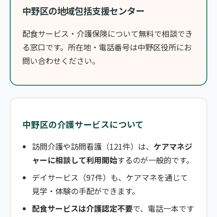
中野区の地域包括支援センター
配食サービス・介護保険について無料で相談でき
る窓口です。所在地・電話番号は中野区役所にお
問い合わせください。
中野区の介護サービスについて
訪問介護や訪問看護（121件）は、
ケアマネジ
ャーに相談して利用開始
するのが一般的です。
デイサービス（97件）も、ケアマネを通じて
見学・体験の手配ができます。
配食サービスは介護認定不要
で、電話一本です