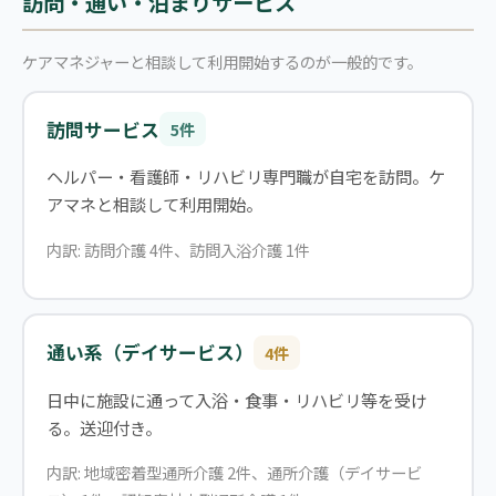
訪問・通い・泊まりサービス
ケアマネジャーと相談して利用開始するのが一般的です。
訪問サービス
5件
ヘルパー・看護師・リハビリ専門職が自宅を訪問。ケ
アマネと相談して利用開始。
内訳: 訪問介護 4件、訪問入浴介護 1件
通い系（デイサービス）
4件
日中に施設に通って入浴・食事・リハビリ等を受け
る。送迎付き。
内訳: 地域密着型通所介護 2件、通所介護（デイサービ