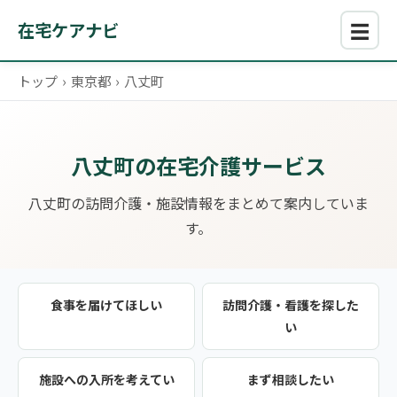
☰
在宅ケアナビ
トップ
›
東京都
›
八丈町
八丈町の在宅介護サービス
八丈町の訪問介護・施設情報をまとめて案内していま
す。
食事を届けてほしい
訪問介護・看護を探した
い
施設への入所を考えてい
まず相談したい