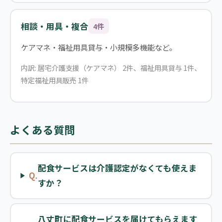
相談・用具・複合
4件
ケアマネ・福祉用具貸与・小規模多機能など。
内訳: 居宅介護支援（ケアマネ） 2件、福祉用具貸与 1件、
特定福祉用具販売 1件
よくある質問
配食サービスは介護認定がなくても使えま
Q.
すか？
八丈町に配食サービスを届けてもらえます