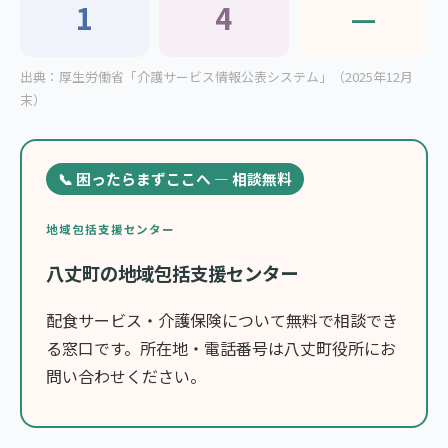
1
4
—
出典：厚生労働省「介護サービス情報公表システム」（2025年12月
末）
📞 困ったらまずここへ — 相談無料
地域包括支援センター
八丈町の地域包括支援センター
配食サービス・介護保険について無料で相談でき
る窓口です。所在地・電話番号は八丈町役所にお
問い合わせください。