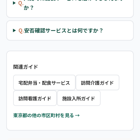
Q.
か？
Q.
安否確認サービスとは何ですか？
関連ガイド
宅配弁当・配食サービス
訪問介護ガイド
訪問看護ガイド
施設入所ガイド
東京都の他の市区町村を見る →