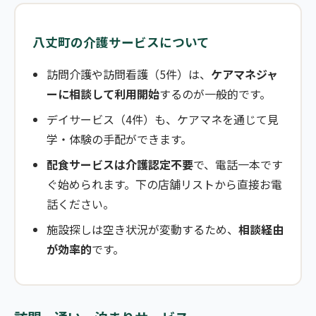
八丈町の介護サービスについて
訪問介護や訪問看護（5件）は、
ケアマネジャ
ーに相談して利用開始
するのが一般的です。
デイサービス（4件）も、ケアマネを通じて見
学・体験の手配ができます。
配食サービスは介護認定不要
で、電話一本です
ぐ始められます。下の店舗リストから直接お電
話ください。
施設探しは空き状況が変動するため、
相談経由
が効率的
です。