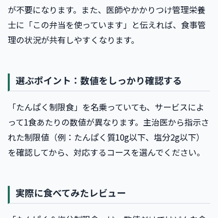
が不要になります。また、医師やかかりつけ管理栄養
士に「この弁当を使っています」と伝えれば、食事管
理の状況が共有しやすくなります。
選ぶポイント：数値をしっかり確認する
「たんぱく制限食」を名乗っていても、サービスによ
って1食あたりの数値が異なります。主治医から指示さ
れた制限値（例：たんぱく質10g以下、塩分2g以下）
を確認してから、対応するコースを選んでください。
実際に食べてみたレビュー