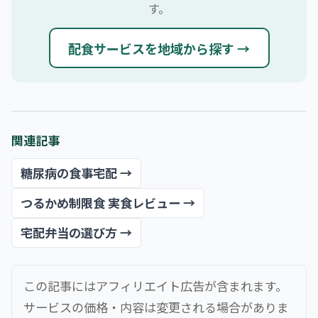
す。
配食サービスを地域から探す →
関連記事
糖尿病の食事宅配 →
つるかめ制限食 実食レビュー →
宅配弁当の選び方 →
この記事にはアフィリエイト広告が含まれます。
サービスの価格・内容は変更される場合がありま