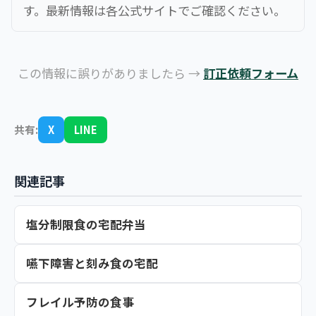
す。最新情報は各公式サイトでご確認ください。
この情報に誤りがありましたら →
訂正依頼フォーム
共有:
X
LINE
関連記事
塩分制限食の宅配弁当
嚥下障害と刻み食の宅配
フレイル予防の食事