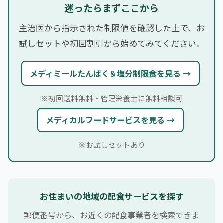
迷ったらまずここから
主治医から指示された制限値を確認した上で、お
試しセットや初回割引から始めてみてください。
メディミールたんぱく＆塩分制限食を見る →
※初回送料無料・管理栄養士に無料相談可
メディカルフードサービスを見る →
※お試しセットあり
お住まいの地域の配食サービスを探す
郵便番号から、お近くの配食事業者を検索できま