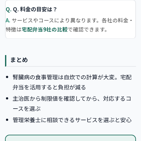
Q. 料金の目安は？
サービスやコースにより異なります。各社の料金・
特徴は
宅配弁当9社の比較
で確認できます。
まとめ
腎臓病の食事管理は自炊での計算が大変。宅配
弁当を活用すると負担が減る
主治医から制限値を確認してから、対応するコ
ースを選ぶ
管理栄養士に相談できるサービスを選ぶと安心