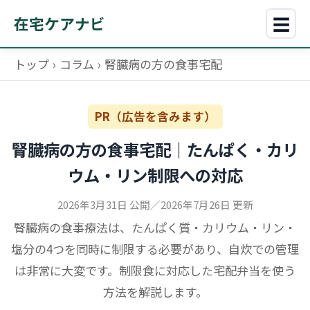
☰
在宅ケアナビ
トップ
›
コラム
›
腎臓病の方の食事宅配
PR（広告を含みます）
腎臓病の方の食事宅配｜たんぱく・カリ
ウム・リン制限への対応
2026年3月31日 公開
／
2026年7月26日 更新
腎臓病の食事療法は、たんぱく質・カリウム・リン・
塩分の4つを同時に制限する必要があり、自炊での管理
は非常に大変です。制限食に対応した宅配弁当を使う
方法を解説します。