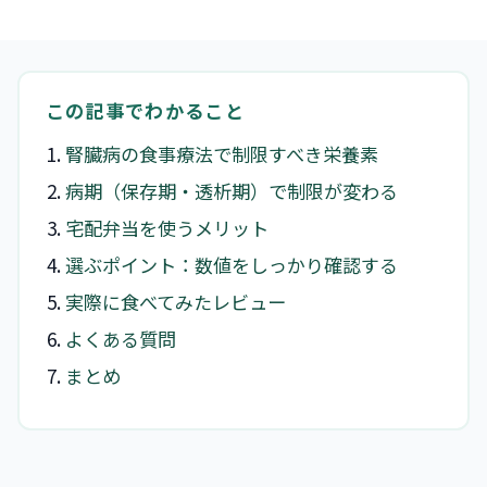
この記事でわかること
腎臓病の食事療法で制限すべき栄養素
病期（保存期・透析期）で制限が変わる
宅配弁当を使うメリット
選ぶポイント：数値をしっかり確認する
実際に食べてみたレビュー
よくある質問
まとめ