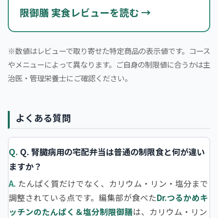
限御膳 実食レビューを読む →
※数値はレビューで取り寄せた特定商品の表示値です。コース
やメニューによって異なります。ご自身の制限値に合うかは主
治医・管理栄養士にご確認ください。
よくある質問
Q. 腎臓病用の宅配弁当は普通の制限食と何が違い
ますか？
たんぱく質だけでなく、カリウム・リン・塩分まで
調整されている点です。編集部が食べた
Dr.つるかめキ
ッチンのたんぱく＆塩分制限御膳
は、カリウム・リン