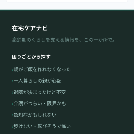
在宅ケアナビ
高齢期のくらしを支える情報を、この一か所で。
困りごとから探す
親がご飯を作れなくなった
一人暮らしの親が心配
退院が決まったけど不安
介護がつらい・限界かも
認知症かもしれない
歩けない・転びそうで怖い