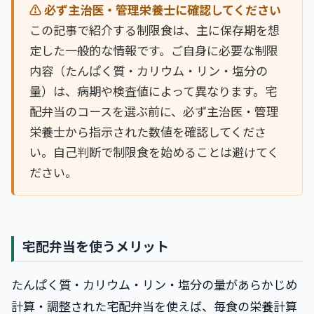
⚠️ 必ず主治医・管理栄養士に確認してください
この記事で紹介する制限食は、主に保存期を想
定した一般的な情報です。ご自身に必要な制限
内容（たんぱく質・カリウム・リン・塩分の
量）は、病期や検査値によって異なります。宅
配弁当のコースを選ぶ前に、必ず主治医・管理
栄養士から指示された数値を確認してくださ
い。自己判断で制限食を始めることは避けてく
ださい。
宅配弁当を使うメリット
たんぱく質・カリウム・リン・塩分の量があらかじめ
計算・調整された宅配弁当を使えば、毎食の栄養計算