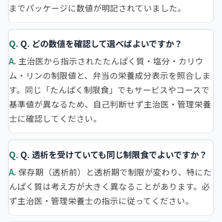
までパッケージに数値が明記されていました。
Q. どの数値を確認して選べばよいですか？
主治医から指示されたたんぱく質・塩分・カリウ
ム・リンの制限値と、弁当の栄養成分表示を照合しま
す。同じ「たんぱく制限食」でもサービスやコースで
基準値が異なるため、自己判断せず主治医・管理栄養
士に確認してください。
Q. 透析を受けていても同じ制限食でよいですか？
保存期（透析前）と透析期で制限が変わり、特にた
んぱく質は考え方が大きく異なることがあります。必
ず主治医・管理栄養士の指示に従ってください。