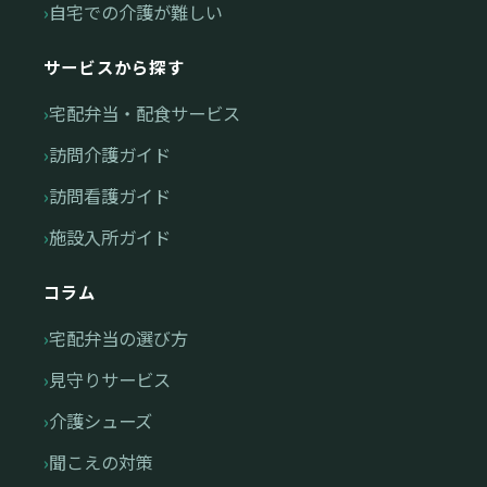
自宅での介護が難しい
サービスから探す
宅配弁当・配食サービス
訪問介護ガイド
訪問看護ガイド
施設入所ガイド
コラム
宅配弁当の選び方
見守りサービス
介護シューズ
聞こえの対策