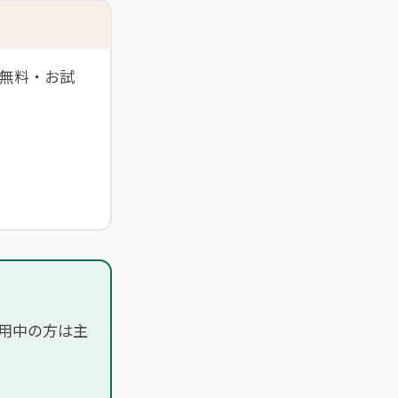
料無料・お試
用中の方は主