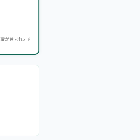
広告が含まれます