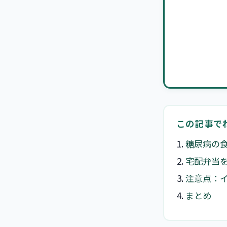
この記事で
糖尿病の
宅配弁当を
注意点：
まとめ