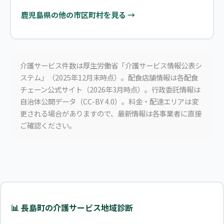
鹿児島県の他の市区町村を見る →
介護サービス件数は厚生労働省「介護サービス情報公表シ
ステム」（2025年12月末時点）。配食店舗情報は各配食
チェーン公式サイト（2026年3月時点）。行政委託情報は
自治体公開データ（CC-BY 4.0）。料金・配達エリアは変
更される場合がありますので、最新情報は各事業者に直接
ご確認ください。
📊 長島町の介護サービス地域診断