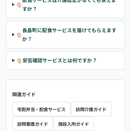
配食サービスは介護認定がなくても使えま
Q.
すか？
長島町に配食サービスを届けてもらえます
Q.
か？
Q.
安否確認サービスとは何ですか？
関連ガイド
宅配弁当・配食サービス
訪問介護ガイド
訪問看護ガイド
施設入所ガイド