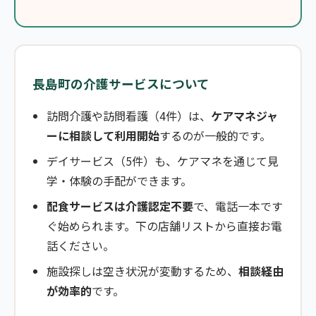
長島町の介護サービスについて
訪問介護や訪問看護（4件）は、
ケアマネジャ
ーに相談して利用開始
するのが一般的です。
デイサービス（5件）も、ケアマネを通じて見
学・体験の手配ができます。
配食サービスは介護認定不要
で、電話一本です
ぐ始められます。下の店舗リストから直接お電
話ください。
施設探しは空き状況が変動するため、
相談経由
が効率的
です。