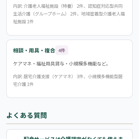
内訳: 介護老人福祉施設（特養） 2件、認知症対応型共同
生活介護（グループホーム） 2件、地域密着型介護老人福
祉施設 1件
相談・用具・複合
4件
ケアマネ・福祉用具貸与・小規模多機能など。
内訳: 居宅介護支援（ケアマネ） 3件、小規模多機能型居
宅介護 1件
よくある質問