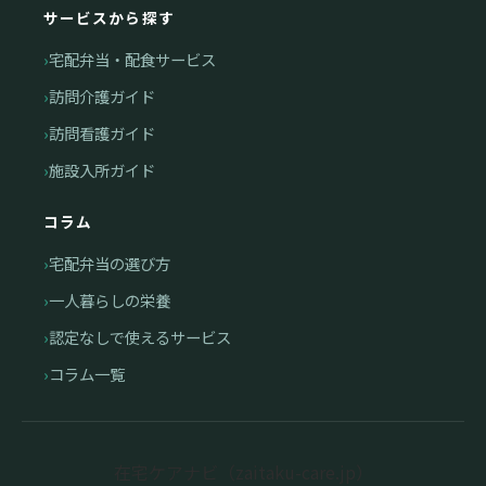
サービスから探す
宅配弁当・配食サービス
訪問介護ガイド
訪問看護ガイド
施設入所ガイド
コラム
宅配弁当の選び方
一人暮らしの栄養
認定なしで使えるサービス
コラム一覧
在宅ケアナビ（zaitaku-care.jp）