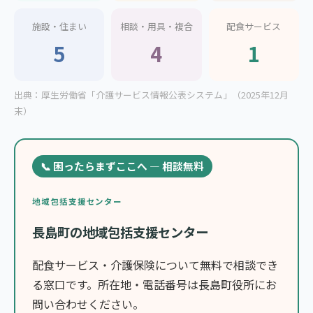
施設・住まい
相談・用具・複合
配食サービス
5
4
1
出典：厚生労働省「介護サービス情報公表システム」（2025年12月
末）
📞 困ったらまずここへ — 相談無料
地域包括支援センター
長島町の地域包括支援センター
配食サービス・介護保険について無料で相談でき
る窓口です。所在地・電話番号は長島町役所にお
問い合わせください。