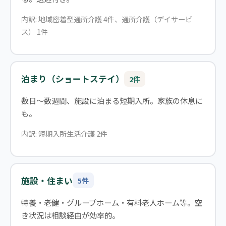
内訳: 地域密着型通所介護 4件、通所介護（デイサービ
ス） 1件
泊まり（ショートステイ）
2件
数日〜数週間、施設に泊まる短期入所。家族の休息に
も。
内訳: 短期入所生活介護 2件
施設・住まい
5件
特養・老健・グループホーム・有料老人ホーム等。空
き状況は相談経由が効率的。