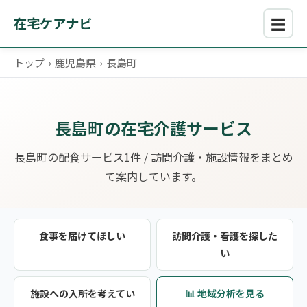
☰
在宅ケアナビ
トップ
›
鹿児島県
›
長島町
長島町の在宅介護サービス
長島町の配食サービス1件 / 訪問介護・施設情報をまとめ
て案内しています。
食事を届けてほしい
訪問介護・看護を探した
い
施設への入所を考えてい
📊 地域分析を見る