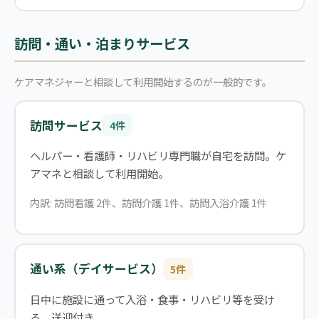
訪問・通い・泊まりサービス
ケアマネジャーと相談して利用開始するのが一般的です。
訪問サービス
4件
ヘルパー・看護師・リハビリ専門職が自宅を訪問。ケ
アマネと相談して利用開始。
内訳: 訪問看護 2件、訪問介護 1件、訪問入浴介護 1件
通い系（デイサービス）
5件
日中に施設に通って入浴・食事・リハビリ等を受け
る。送迎付き。