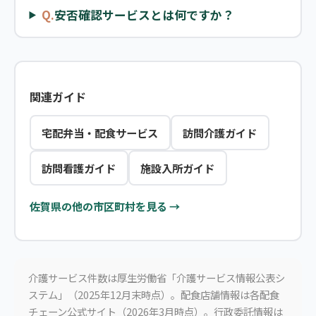
Q.
安否確認サービスとは何ですか？
関連ガイド
宅配弁当・配食サービス
訪問介護ガイド
訪問看護ガイド
施設入所ガイド
佐賀県の他の市区町村を見る →
介護サービス件数は厚生労働省「介護サービス情報公表シ
ステム」（2025年12月末時点）。配食店舗情報は各配食
チェーン公式サイト（2026年3月時点）。行政委託情報は