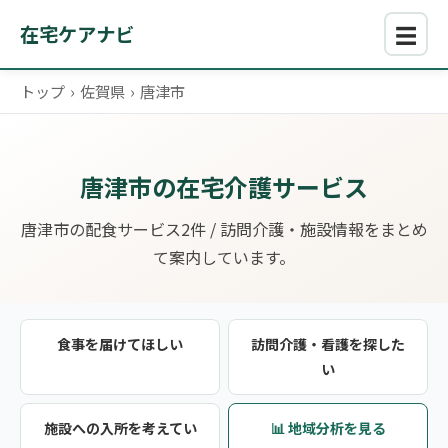
☰
在宅ケアナビ
トップ
›
佐賀県
›
唐津市
唐津市の在宅介護サービス
唐津市の配食サービス2件 / 訪問介護・施設情報をまとめ
て案内しています。
食事を届けてほしい
訪問介護・看護を探した
い
施設への入所を考えてい
📊 地域分析を見る