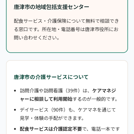
唐津市の地域包括支援センター
配食サービス・介護保険について無料で相談でき
る窓口です。所在地・電話番号は唐津市役所にお
問い合わせください。
唐津市の介護サービスについて
訪問介護や訪問看護（39件）は、
ケアマネジ
ャーに相談して利用開始
するのが一般的です。
デイサービス（90件）も、ケアマネを通じて
見学・体験の手配ができます。
配食サービスは介護認定不要
で、電話一本です