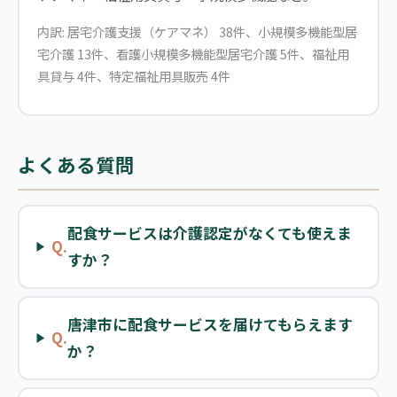
内訳: 居宅介護支援（ケアマネ） 38件、小規模多機能型居
宅介護 13件、看護小規模多機能型居宅介護 5件、福祉用
具貸与 4件、特定福祉用具販売 4件
よくある質問
配食サービスは介護認定がなくても使えま
Q.
すか？
唐津市に配食サービスを届けてもらえます
Q.
か？