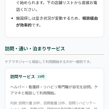
ぐ始められます。下の店舗リストから直接お電
話ください。
施設探しは空き状況が変動するため、
相談経由
が効率的
です。
訪問・通い・泊まりサービス
ケアマネジャーと相談して利用開始するのが一般的です。
訪問サービス
39件
ヘルパー・看護師・リハビリ専門職が自宅を訪問。ケ
アマネと相談して利用開始。
内訳: 訪問介護 20件、訪問看護 10件、訪問リハビリテー
ション 4件、定期巡回・随時対応型訪問介護看護 3件、訪