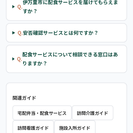
伊万里市に配食サービスを届けてもらえま
Q.
すか？
Q.
安否確認サービスとは何ですか？
配食サービスについて相談できる窓口はあ
Q.
りますか？
関連ガイド
宅配弁当・配食サービス
訪問介護ガイド
訪問看護ガイド
施設入所ガイド