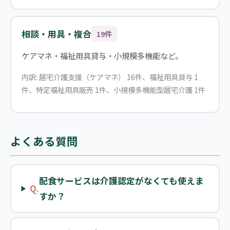
相談・用具・複合
19件
ケアマネ・福祉用具貸与・小規模多機能など。
内訳: 居宅介護支援（ケアマネ） 16件、福祉用具貸与 1
件、特定福祉用具販売 1件、小規模多機能型居宅介護 1件
よくある質問
配食サービスは介護認定がなくても使えま
Q.
すか？