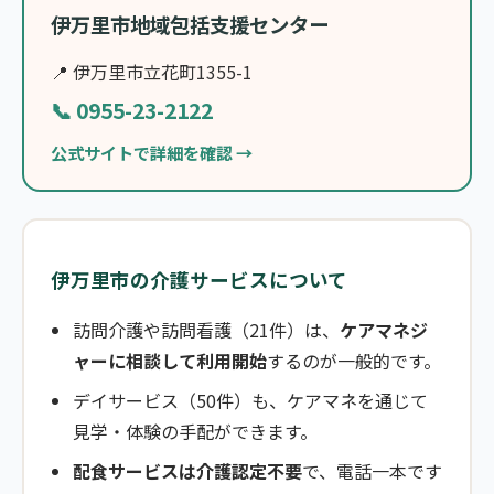
伊万里市地域包括支援センター
📍 伊万里市立花町1355-1
📞 0955-23-2122
公式サイトで詳細を確認 →
伊万里市の介護サービスについて
訪問介護や訪問看護（21件）は、
ケアマネジ
ャーに相談して利用開始
するのが一般的です。
デイサービス（50件）も、ケアマネを通じて
見学・体験の手配ができます。
配食サービスは介護認定不要
で、電話一本です