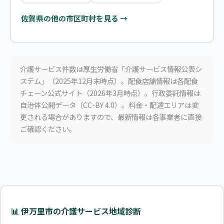
佐賀県の他の市区町村を見る →
介護サービス件数は厚生労働省「介護サービス情報公表シ
ステム」（2025年12月末時点）。配食店舗情報は各配食
チェーン公式サイト（2026年3月時点）。行政委託情報は
自治体公開データ（CC-BY 4.0）。料金・配達エリアは変
更される場合がありますので、最新情報は各事業者に直接
ご確認ください。
📊 伊万里市の介護サービス地域診断