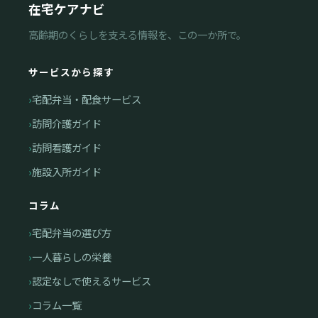
在宅ケアナビ
高齢期のくらしを支える情報を、この一か所で。
サービスから探す
宅配弁当・配食サービス
訪問介護ガイド
訪問看護ガイド
施設入所ガイド
コラム
宅配弁当の選び方
一人暮らしの栄養
認定なしで使えるサービス
コラム一覧