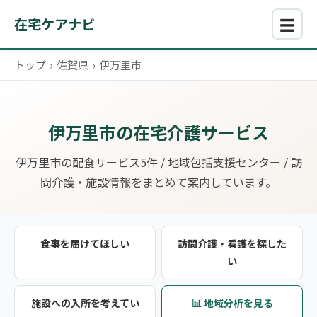
☰
在宅ケアナビ
トップ
›
佐賀県
›
伊万里市
伊万里市の在宅介護サービス
伊万里市の配食サービス5件 / 地域包括支援センター / 訪
問介護・施設情報をまとめて案内しています。
食事を届けてほしい
訪問介護・看護を探した
い
施設への入所を考えてい
📊 地域分析を見る