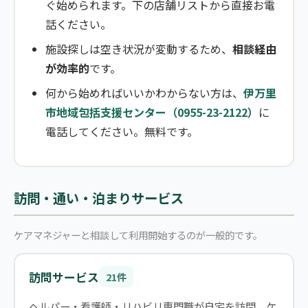
ぐ始められます。下の店舗リストから直接お電
話ください。
施設探しは空き状況が変動するため、
相談経由
が効率的
です。
何から始めればいいかわからない方は、
伊万里
市地域包括支援センター（0955-23-2122）
に
電話してください。無料です。
訪問・通い・泊まりサービス
ケアマネジャーと相談して利用開始するのが一般的です。
訪問サービス
21件
ヘルパー・看護師・リハビリ専門職が自宅を訪問。ケ