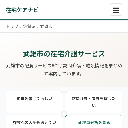
☰
在宅ケアナビ
トップ
›
佐賀県
›
武雄市
武雄市の在宅介護サービス
武雄市の配食サービス6件 / 訪問介護・施設情報をまとめ
て案内しています。
食事を届けてほしい
訪問介護・看護を探した
い
施設への入所を考えてい
📊 地域分析を見る