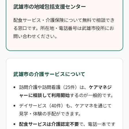
武雄市の地域包括支援センター
配食サービス・介護保険について無料で相談でき
る窓口です。所在地・電話番号は武雄市役所にお
問い合わせください。
武雄市の介護サービスについて
訪問介護や訪問看護（25件）は、
ケアマネジ
ャーに相談して利用開始
するのが一般的です。
デイサービス（40件）も、ケアマネを通じて
見学・体験の手配ができます。
配食サービスは介護認定不要
で、電話一本です