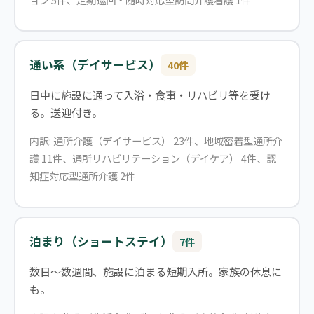
通い系（デイサービス）
40件
日中に施設に通って入浴・食事・リハビリ等を受け
る。送迎付き。
内訳: 通所介護（デイサービス） 23件、地域密着型通所介
護 11件、通所リハビリテーション（デイケア） 4件、認
知症対応型通所介護 2件
泊まり（ショートステイ）
7件
数日〜数週間、施設に泊まる短期入所。家族の休息に
も。