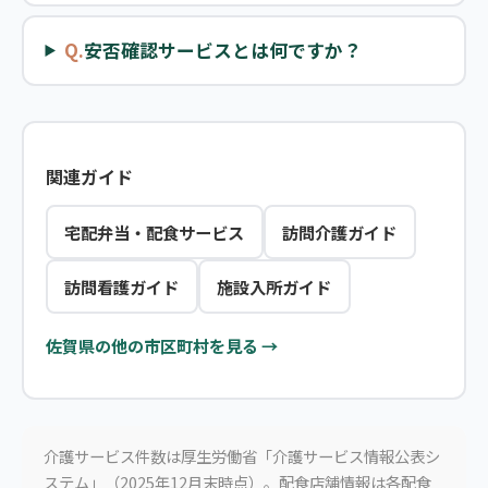
Q.
安否確認サービスとは何ですか？
関連ガイド
宅配弁当・配食サービス
訪問介護ガイド
訪問看護ガイド
施設入所ガイド
佐賀県の他の市区町村を見る →
介護サービス件数は厚生労働省「介護サービス情報公表シ
ステム」（2025年12月末時点）。配食店舗情報は各配食