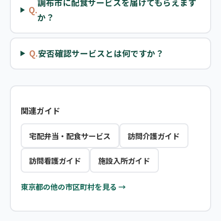
調布市に配食サービスを届けてもらえます
Q.
か？
Q.
安否確認サービスとは何ですか？
関連ガイド
宅配弁当・配食サービス
訪問介護ガイド
訪問看護ガイド
施設入所ガイド
東京都の他の市区町村を見る →