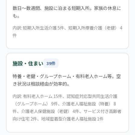
数日〜数週間、施設に泊まる短期入所。家族の休息に
も。
内訳: 短期入所生活介護 5件、短期入所療養介護（老健） 4
件
施設・住まい
39件
特養・老健・グループホーム・有料老人ホーム等。空
き状況は相談経由が効率的。
内訳: 有料老人ホーム 15件、認知症対応型共同生活介護
（グループホーム） 9件、介護老人福祉施設（特養） 8
件、介護老人保健施設（老健） 4件、サービス付き高齢者
向け住宅 2件、地域密着型介護老人福祉施設 1件