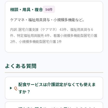
相談・用具・複合
56件
ケアマネ・福祉用具貸与・小規模多機能など。
内訳: 居宅介護支援（ケアマネ） 43件、福祉用具貸与 6
件、特定福祉用具販売 4件、看護小規模多機能型居宅介護
2件、小規模多機能型居宅介護 1件
よくある質問
配食サービスは介護認定がなくても使えま
Q.
すか？