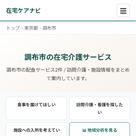
☰
在宅ケアナビ
トップ
›
東京都
›
調布市
調布市の在宅介護サービス
調布市の配食サービス2件 / 訪問介護・施設情報をまとめ
て案内しています。
食事を届けてほしい
訪問介護・看護を探した
い
施設への入所を考えてい
📊 地域分析を見る