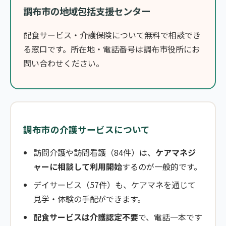
調布市の地域包括支援センター
配食サービス・介護保険について無料で相談でき
る窓口です。所在地・電話番号は調布市役所にお
問い合わせください。
調布市の介護サービスについて
訪問介護や訪問看護（84件）は、
ケアマネジ
ャーに相談して利用開始
するのが一般的です。
デイサービス（57件）も、ケアマネを通じて
見学・体験の手配ができます。
配食サービスは介護認定不要
で、電話一本です