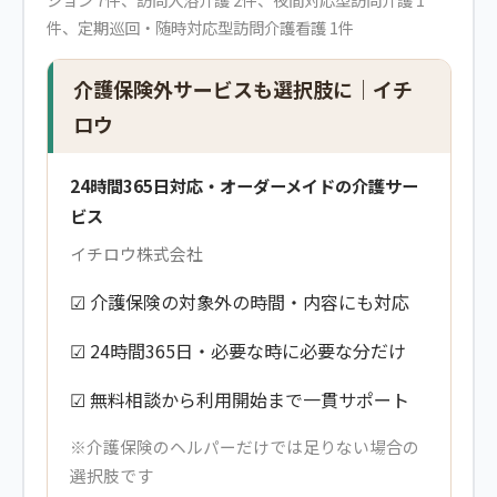
件、定期巡回・随時対応型訪問介護看護 1件
介護保険外サービスも選択肢に｜イチ
ロウ
24時間365日対応・オーダーメイドの介護サー
ビス
イチロウ株式会社
☑ 介護保険の対象外の時間・内容にも対応
☑ 24時間365日・必要な時に必要な分だけ
☑ 無料相談から利用開始まで一貫サポート
※介護保険のヘルパーだけでは足りない場合の
選択肢です