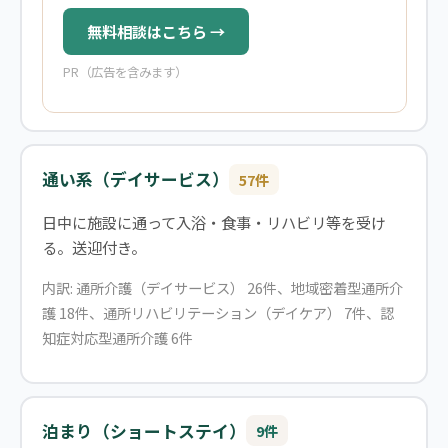
無料相談はこちら →
PR（広告を含みます）
通い系（デイサービス）
57件
日中に施設に通って入浴・食事・リハビリ等を受け
る。送迎付き。
内訳: 通所介護（デイサービス） 26件、地域密着型通所介
護 18件、通所リハビリテーション（デイケア） 7件、認
知症対応型通所介護 6件
泊まり（ショートステイ）
9件