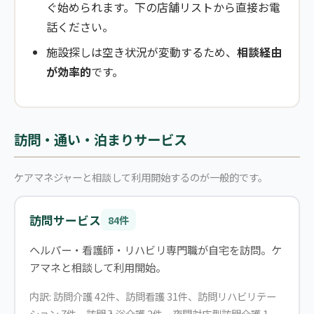
ぐ始められます。下の店舗リストから直接お電
話ください。
施設探しは空き状況が変動するため、
相談経由
が効率的
です。
訪問・通い・泊まりサービス
ケアマネジャーと相談して利用開始するのが一般的です。
訪問サービス
84件
ヘルパー・看護師・リハビリ専門職が自宅を訪問。ケ
アマネと相談して利用開始。
内訳: 訪問介護 42件、訪問看護 31件、訪問リハビリテー
ション 7件、訪問入浴介護 2件、夜間対応型訪問介護 1